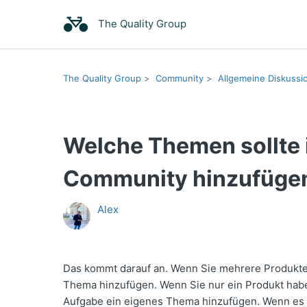
The Quality Group
The Quality Group
Community
Allgemeine Diskussi
Welche Themen sollte 
Community hinzufüge
Alex
Das kommt darauf an. Wenn Sie mehrere Produkte 
Thema hinzufügen. Wenn Sie nur ein Produkt habe
Aufgabe ein eigenes Thema hinzufügen. Wenn es u