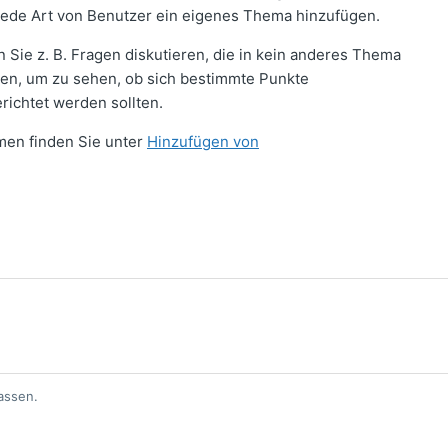
 jede Art von Benutzer ein eigenes Thema hinzufügen.
Sie z. B. Fragen diskutieren, die in kein anderes Thema
n, um zu sehen, ob sich bestimmte Punkte
richtet werden sollten.
men finden Sie unter
Hinzufügen von
assen.