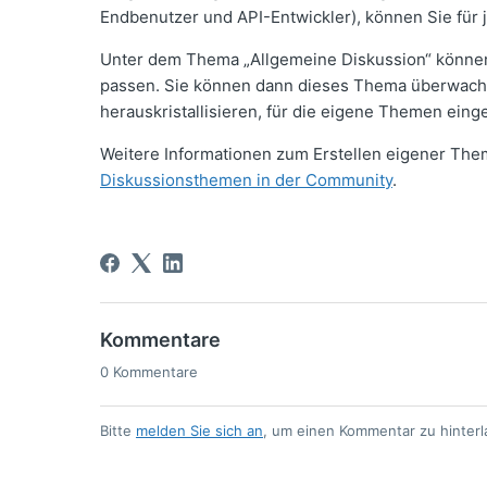
Endbenutzer und API-Entwickler), können Sie für
Unter dem Thema „Allgemeine Diskussion“ können 
passen. Sie können dann dieses Thema überwache
herauskristallisieren, für die eigene Themen einge
Weitere Informationen zum Erstellen eigener The
Diskussionsthemen in der Community
.
Kommentare
0 Kommentare
Bitte
melden Sie sich an
, um einen Kommentar zu hinterl