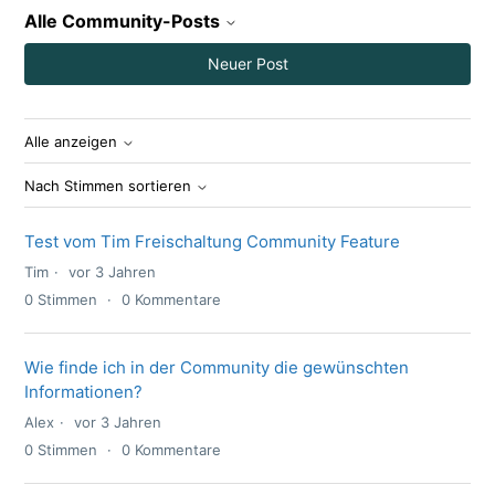
Alle Community-Posts
Neuer Post
Alle anzeigen
Nach Stimmen sortieren
Test vom Tim Freischaltung Community Feature
Tim
vor 3 Jahren
0
Stimmen
0
Kommentare
Wie finde ich in der Community die gewünschten
Informationen?
Alex
vor 3 Jahren
0
Stimmen
0
Kommentare