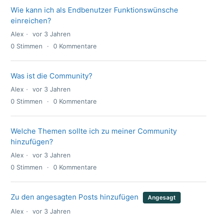
Wie kann ich als Endbenutzer Funktionswünsche
einreichen?
Alex
vor 3 Jahren
0
Stimmen
0
Kommentare
Was ist die Community?
Alex
vor 3 Jahren
0
Stimmen
0
Kommentare
Welche Themen sollte ich zu meiner Community
hinzufügen?
Alex
vor 3 Jahren
0
Stimmen
0
Kommentare
Zu den angesagten Posts hinzufügen
Angesagt
Alex
vor 3 Jahren