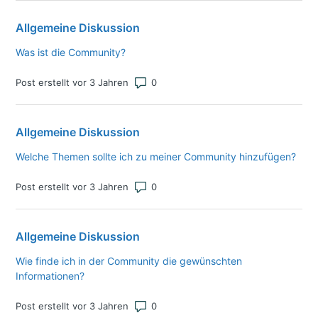
Allgemeine Diskussion
Was ist die Community?
Anzahl von Kommentaren: 0
Post erstellt vor 3 Jahren
Allgemeine Diskussion
Welche Themen sollte ich zu meiner Community hinzufügen?
Anzahl von Kommentaren: 0
Post erstellt vor 3 Jahren
Allgemeine Diskussion
Wie finde ich in der Community die gewünschten
Informationen?
Anzahl von Kommentaren: 0
Post erstellt vor 3 Jahren