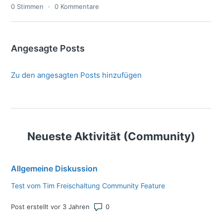
0
Stimmen
0
Kommentare
Angesagte Posts
Zu den angesagten Posts hinzufügen
Neueste Aktivität (Community)
Allgemeine Diskussion
Test vom Tim Freischaltung Community Feature
Anzahl von Kommentaren: 0
Post erstellt vor 3 Jahren