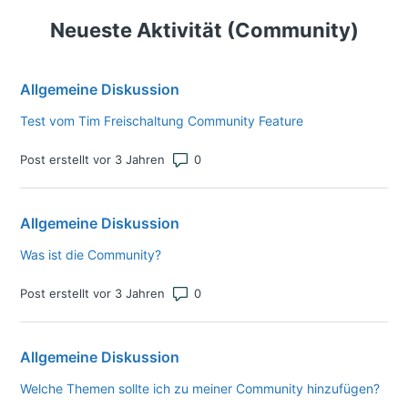
Neueste Aktivität (Community)
Allgemeine Diskussion
Test vom Tim Freischaltung Community Feature
Anzahl von Kommentaren: 0
Post erstellt vor 3 Jahren
Allgemeine Diskussion
Was ist die Community?
Anzahl von Kommentaren: 0
Post erstellt vor 3 Jahren
Allgemeine Diskussion
Welche Themen sollte ich zu meiner Community hinzufügen?