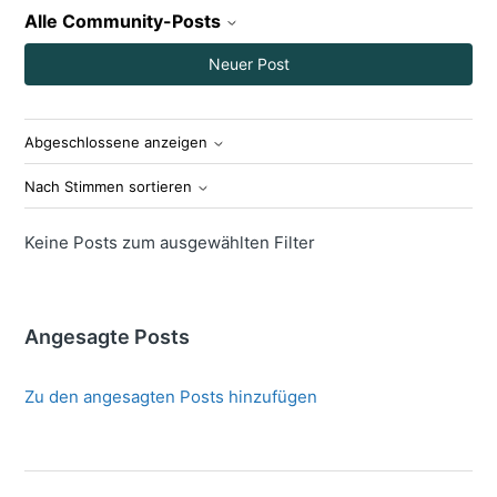
Alle Community-Posts
Neuer Post
Abgeschlossene anzeigen
Nach Stimmen sortieren
Keine Posts zum ausgewählten Filter
Angesagte Posts
Zu den angesagten Posts hinzufügen