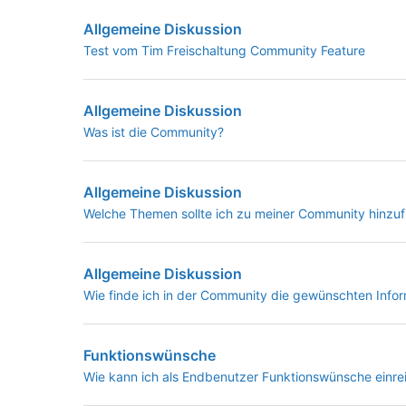
Allgemeine Diskussion
Test vom Tim Freischaltung Community Feature
Allgemeine Diskussion
Was ist die Community?
Allgemeine Diskussion
Welche Themen sollte ich zu meiner Community hinzu
Allgemeine Diskussion
Wie finde ich in der Community die gewünschten Info
Funktionswünsche
Wie kann ich als Endbenutzer Funktionswünsche einre