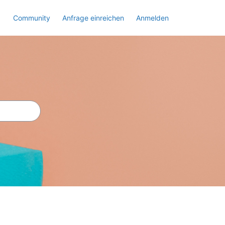
Community
Anfrage einreichen
Anmelden