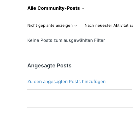
Alle Community-Posts
Nicht geplante anzeigen
Nach neuester Aktivität s
Keine Posts zum ausgewählten Filter
Angesagte Posts
Zu den angesagten Posts hinzufügen