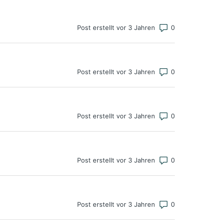
Anzahl von Ko
Post erstellt vor 3 Jahren
Anzahl von Ko
Post erstellt vor 3 Jahren
Anzahl von Ko
Post erstellt vor 3 Jahren
Anzahl von Ko
Post erstellt vor 3 Jahren
Anzahl von Ko
Post erstellt vor 3 Jahren