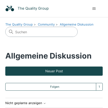
The Quality Group
The Quality Group
Community
Allgemeine Diskussion
Allgemeine Diskussion
Neuer Post
Ein
Folgen
Nicht geplante anzeigen