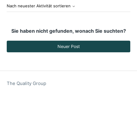
Nach neuester Aktivität sortieren
Sie haben nicht gefunden, wonach Sie suchten?
Neuer Post
The Quality Group