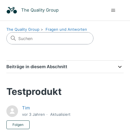
The Quality Group
The Quality Group
Fragen und Antworten
Beiträge in diesem Abschnitt
Testprodukt
Tim
vor 3 Jahren
Aktualisiert
Noch niemand folgt
Folgen