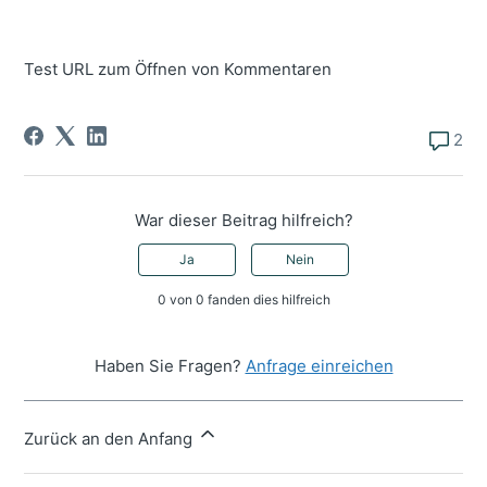
Test URL zum Öffnen von Kommentaren
2
War dieser Beitrag hilfreich?
Ja
Nein
0 von 0 fanden dies hilfreich
Haben Sie Fragen?
Anfrage einreichen
Zurück an den Anfang