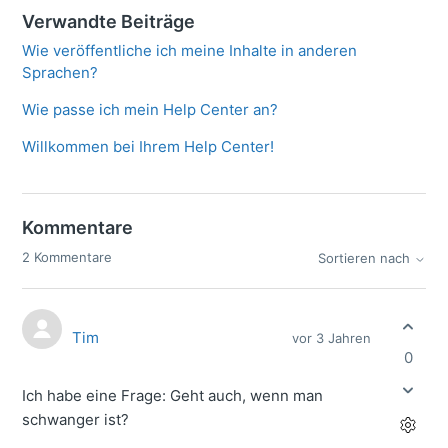
Verwandte Beiträge
Wie veröffentliche ich meine Inhalte in anderen
Sprachen?
Wie passe ich mein Help Center an?
Willkommen bei Ihrem Help Center!
Kommentare
2 Kommentare
Sortieren nach
Tim
vor 3 Jahren
0
Ich habe eine Frage: Geht auch, wenn man
schwanger ist?