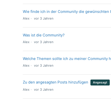
Wie finde ich in der Community die gewünschten 
Alex
vor 3 Jahren
Was ist die Community?
Alex
vor 3 Jahren
Welche Themen sollte ich zu meiner Community 
Alex
vor 3 Jahren
Zu den angesagten Posts hinzufügen
Angesagt
Alex
vor 3 Jahren