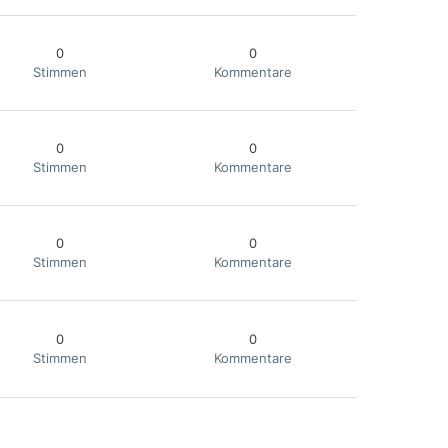
0
0
Stimmen
Kommentare
0
0
Stimmen
Kommentare
0
0
Stimmen
Kommentare
0
0
Stimmen
Kommentare