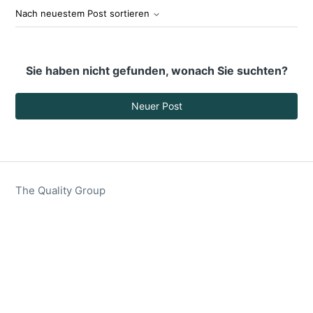
Nach neuestem Post sortieren
Sie haben nicht gefunden, wonach Sie suchten?
Neuer Post
The Quality Group