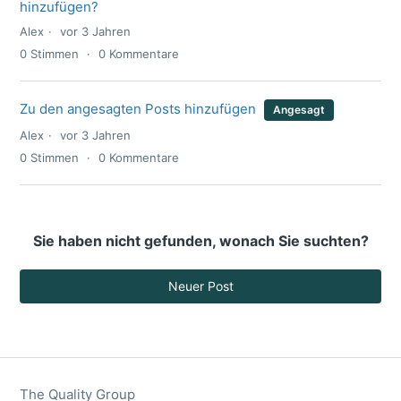
hinzufügen?
Alex
vor 3 Jahren
0
Stimmen
0
Kommentare
Zu den angesagten Posts hinzufügen
Angesagt
Alex
vor 3 Jahren
0
Stimmen
0
Kommentare
Sie haben nicht gefunden, wonach Sie suchten?
Neuer Post
The Quality Group