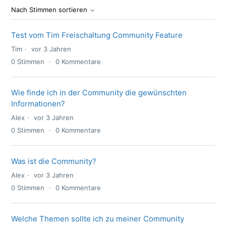
Nach Stimmen sortieren
Test vom Tim Freischaltung Community Feature
Tim
vor 3 Jahren
0
Stimmen
0
Kommentare
Wie finde ich in der Community die gewünschten
Informationen?
Alex
vor 3 Jahren
0
Stimmen
0
Kommentare
Was ist die Community?
Alex
vor 3 Jahren
0
Stimmen
0
Kommentare
Welche Themen sollte ich zu meiner Community